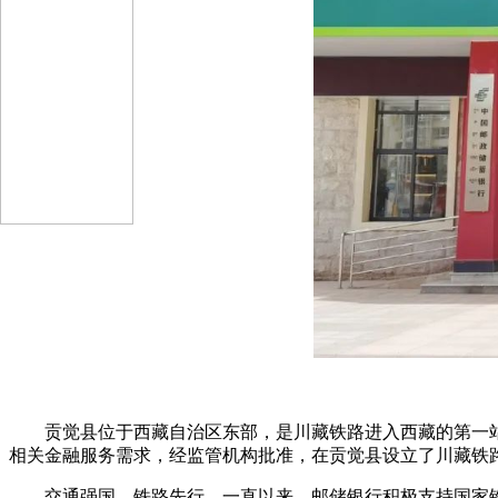
贡觉县位于西藏自治区东部，是川藏铁路进入西藏的第一
相关金融服务需求，经监管机构批准，在贡觉县设立了川藏铁
交通强国，铁路先行。一直以来，邮储银行积极支持国家铁