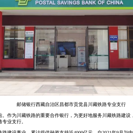
邮储银行西藏自治区昌都市贡觉县川藏铁路专业支行
站。作为川藏铁路的重要合作银行，为更好地服务川藏铁路建设
路专业支行。
路建设事业，累计提供融资支持近4000亿元。自2021年9月