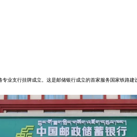
路专业支行挂牌成立。这是邮储银行成立的首家服务国家铁路建