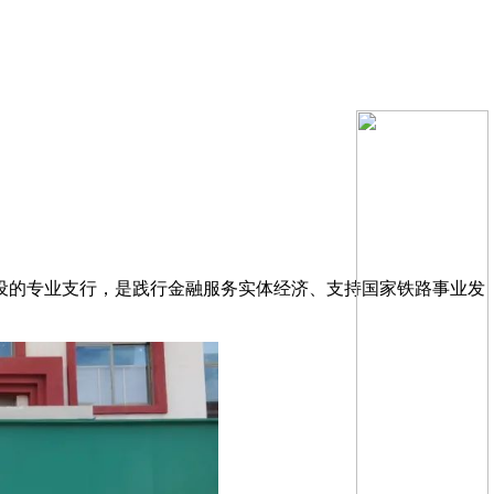
设的专业支行，是践行金融服务实体经济、支持国家铁路事业发