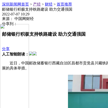
深圳新闻网首页
>
产经
>
财经
>
首页推荐
邮储银行积极支持铁路建设 助力交通强国
2022-07-07 10:29
来源： 中国网财经
分享到：
邮储银行积极支持铁路建设 助力交通强国
分享
人工智能朗读：
近日，中国邮政储蓄银行西藏自治区昌都市贡觉县川藏铁
展的具体举措。