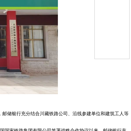
，邮储银行充分结合川藏铁路公司、沿线参建单位和建筑工人等
与中国国家铁路集团有限公司签署战略合作协议以来，邮储银行充