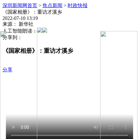
深圳新闻网首页
>
焦点新闻
>
时政快报
《国家相册》：重访才溪乡
2022-07-10 13:19
来源： 新华社
人工智能朗读：
分享到：
《国家相册》：重访才溪乡
分享