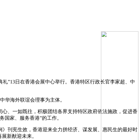
周年典礼”13日在香港会展中心举行。香港特区行政长官李家超、中
和中华海外联谊会理事为主体。
初心、一如既往，积极团结各界支持特区政府依法施政，促进香
务国家、服务香港”的工作。
例》刊宪生效，香港迎来全力拼经济、谋发展、惠民生的最好时
再展新猷迎未来。