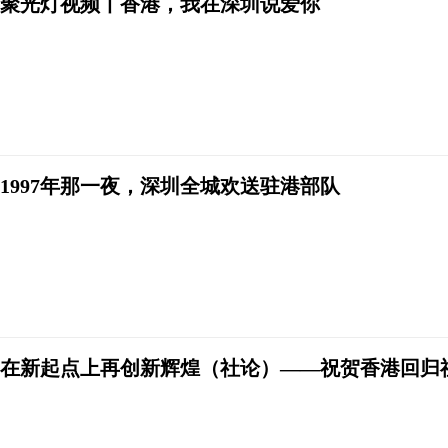
聚光灯视频丨香港，我在深圳说爱你
1997年那一夜，深圳全城欢送驻港部队
在新起点上再创新辉煌（社论）——祝贺香港回归