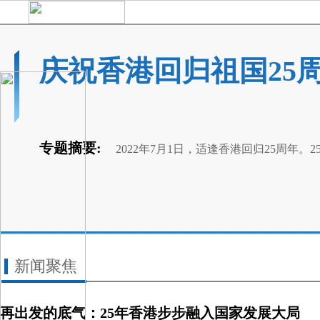
庆祝香港回归祖国25
专题摘要:
2022年7月1日，适逢香港回归25周
新闻聚焦
再出发的底气：25年香港步步融入国家发展大局