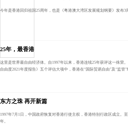
今年是香港回归祖国25周年，也是《粤港澳大湾区发展规划纲要》发布3
25年，最香港
这里是世界最自由经济体。自1997年以来，香港连续25年获评这一殊荣
自由度2021年度报告》五个评估大项中，香港在“国际贸易自由”及“监管
东方之珠 再开新篇
1997年7月1日，中国政府恢复对香港行使主权，香港特别行政区成立。至
年。