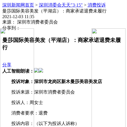
深圳新闻网首页
>
深圳消委会天天"3·15"
>
消费投诉
曼莎国际美容美发（平湖店）：商家承诺退费未履行
2021-12-03 11:35
来源： 深圳市消费者委员会
分享到：
曼莎国际美容美发（平湖店）：商家承诺退费未履
行
分享
人工智能朗读：
投诉对象：深圳市龙岗区新木曼莎美容美发店
投诉来源：深圳市消费者委员会
投诉人：周女士
消费者要求：退费
投诉内容：（以下为投诉人诉称）