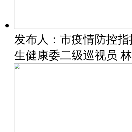
发布人：市疫情防控指
生健康委二级巡视员 