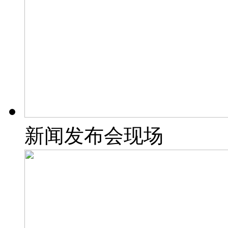
新闻发布会现场