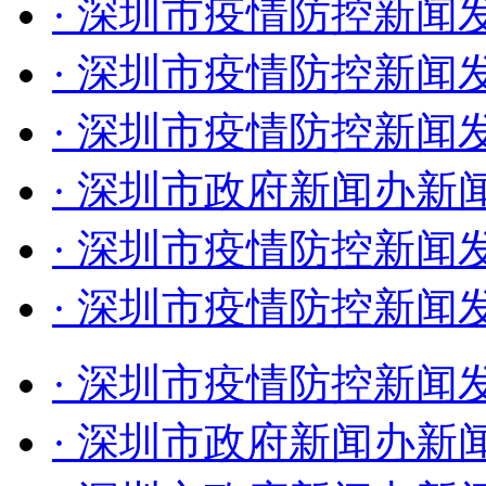
· 深圳市疫情防控新闻发
同时我们也要清醒的认识
· 深圳市疫情防控新闻发
发、局部聚集”的特点，
· 深圳市疫情防控新闻发
传播速度快、传染力强的
· 深圳市政府新闻办新闻
后续出现新增阳性个案的
· 深圳市疫情防控新闻发
力的措施扑灭本土疫情，
· 深圳市疫情防控新闻发
内防反弹工作。为有效管
· 深圳市疫情防控新闻发
下几项工作：
· 深圳市政府新闻办新闻
一是迅速做好新发疫情