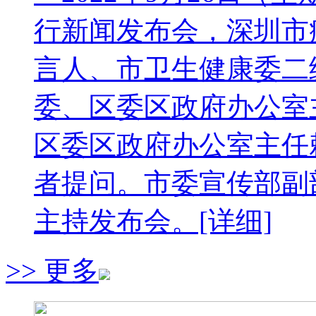
行新闻发布会，深圳市
言人、市卫生健康委二
委、区委区政府办公室
区委区政府办公室主任
者提问。市委宣传部副
主持发布会。[详细]
>> 更多