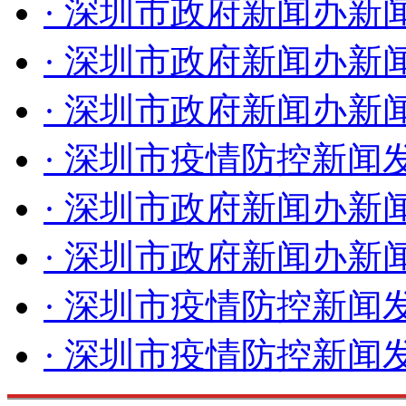
· 深圳市政府新闻办新闻
时，做好流调溯源、隔离
· 深圳市政府新闻办新闻
各项工作，全面排查密接
· 深圳市政府新闻办新闻
定中高风险区域，分级分
· 深圳市疫情防控新闻发
最短时间内围住风险，阻
· 深圳市政府新闻办新闻
里我们也提醒广大市民，
· 深圳市政府新闻办新闻
作，对于加快流调溯源速
· 深圳市疫情防控新闻发
田、罗湖、龙岗等区已通
· 深圳市疫情防控新闻发
名单，如果市民曾经到访