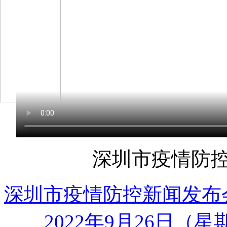
深圳市疫情防控
深圳市疫情防控新闻发布会
2022年9月26日（星