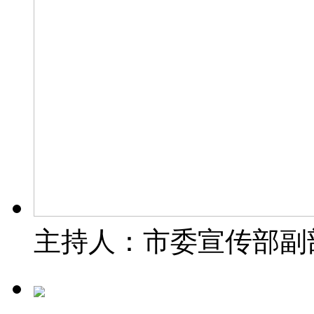
主持人：市委宣传部副