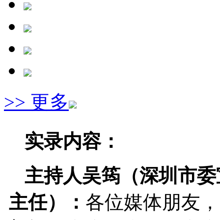
>> 更多
实录内容：
主持人吴筠（深圳市委
主任）：
各位媒体朋友，