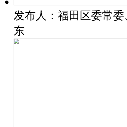
发布人：福田区委常委
东