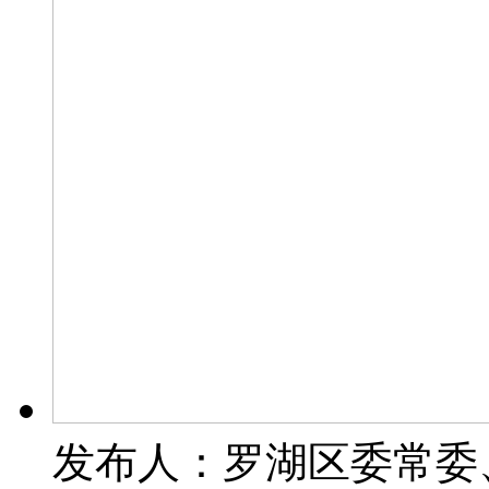
发布人：罗湖区委常委