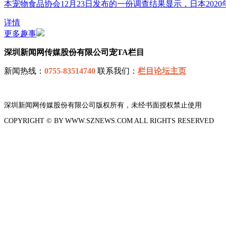
本宠物食品协会12月23日发布的一份调查结果显示，日本202
详情
更多趣事
深圳新闻网传媒股份有限公司宠TA栏目
新闻热线：
0755-83514740
联系我们：
栏目论坛主页
深圳新闻网传媒股份有限公司版权所有，未经书面授权禁止使用
COPYRIGHT © BY WWW.SZNEWS.COM ALL RIGHTS RESERVED