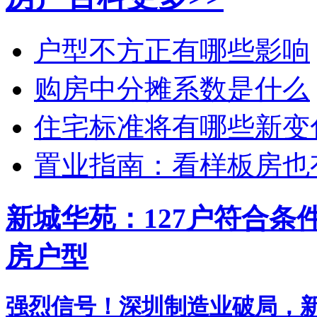
户型不方正有哪些影响
购房中分摊系数是什么
住宅标准将有哪些新变
置业指南：看样板房也
新城华苑：127户符合
房户型
强烈信号！深圳制造业破局，